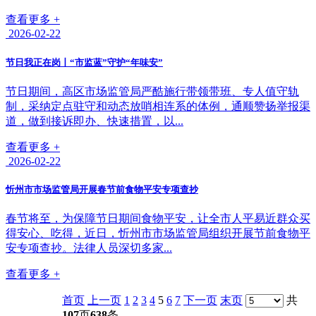
查看更多 +
2026-02-22
节日我正在岗丨“市监蓝”守护“年味安”
节日期间，高区市场监管局严酷施行带领带班、专人值守轨
制，采纳定点驻守和动态放哨相连系的体例，通顺赞扬举报渠
道，做到接诉即办、快速措置，以...
查看更多 +
2026-02-22
忻州市市场监管局开展春节前食物平安专项查抄
春节将至，为保障节日期间食物平安，让全市人平易近群众买
得安心、吃得，近日，忻州市市场监管局组织开展节前食物平
安专项查抄。法律人员深切多家...
查看更多 +
首页
上一页
1
2
3
4
5
6
7
下一页
末页
共
107
页
638
条