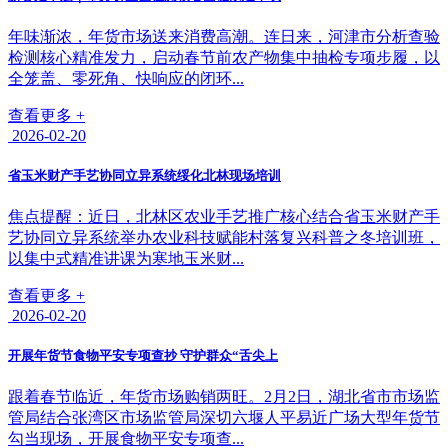
年味渐浓，年货市场送来消费高潮。连日来，河津市分析查验
检测核心精准发力，启动春节前农产物集中抽检专项步履，以
全笼盖、零死角、快响应的闭环...
查看更多 +
2026-02-20
省玉米财产手艺协同立异系统绥化北林现场培训
焦点提醒：近日，北林区农业手艺推广核心结合省玉米财产手
艺协同立异系统举办农业科技赋能村落复兴科普之冬培训班，
以集中式精准讲课为寒地玉米财...
查看更多 +
2026-02-20
开展年货节食物平安专项查抄 守护群众“舌尖上
跟着春节临近，年货市场购销两旺。2月2日，湖北省市市场监
管局结合张湾区市场监管局深切六堰人平易近广场大型年货节
勾当现场，开展食物平安专项查...