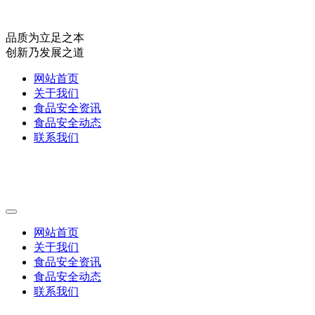
品质为立足之本
创新乃发展之道
网站首页
关于我们
食品安全资讯
食品安全动态
联系我们
网站首页
关于我们
食品安全资讯
食品安全动态
联系我们